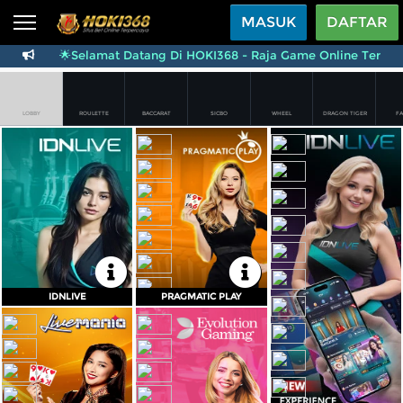
Beranda
MASUK
DAFTAR
🌟Selamat Datang Di HOKI368 - Raja Game Online Terbaik 
Sports
BARU
PROMO
Live Casino
BARU
LOBBY
ROULETTE
BACCARAT
SICBO
WHEEL
DRAGON TIGER
F
IDNPoker
BARU
Meja
Min
Max
Meja
Min
Max
Meja
Min
Max
Baccarat
1Rb
5Jt
Baccarat
5Rb
5Jt
Baccarat
1Rb
5Jt
Dragon Tiger
1Rb
5Jt
Roulette
1Rb
20Jt
Slots
PROMO
Dragon Tiger
1Rb
5Jt
Roulette
1Rb
5Jt
Sicbo
2Rb
25Jt
Sicbo
1Rb
5Jt
Blackjack
10Rb
50Jt
Roulette
1Rb
5Jt
Special Games
1Rb
5Jt
Wheel
1Rb
1Jt
IDNLIVE
BARU
Dragon Tiger
5Rb
5Jt
Sicbo
1Rb
5Jt
Special Games
1Rb
5Jt
Stream N Spin
DAFTAR
MASUK
DAFTAR
MASUK
KEMBALI
KEMBALI
Arcade
PROMO
IDNLIVE
PRAGMATIC PLAY
IDNLIVE
PRAGMATIC PLAY
Table Games
Meja
Min
Max
Meja
Min
Max
Baccarat
5Rb
5Jt
Roulette
1Rb
20Jt
Roulette
1Rb
20Jt
Baccarat
2Rb
10Jt
Lottery
BARU
PROMO
Sicbo
2Rb
25Jt
Sicbo
2Rb
10Jt
Blackjack
10Rb
50Jt
Dragon Tiger
10Rb
10Jt
Wheel
1Rb
1Jt
Blackjack
10Rb
20Jt
IDNRaffle
Dragon Tiger
5Rb
5Jt
Wheel
1Rb
10Jt