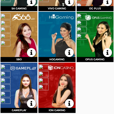
KEMBALI
KEMBALI
KEMBALI
SA GAMING
VIVO GAMING
OG PLUS
SA GAMING
VIVO GAMING
OG PLUS
Meja
Min
Max
Meja
Min
Max
Meja
Min
Max
Baccarat
10Rb
5Jt
Roulette
1Rb
5Jt
Baccarat
1Rb
20Jt
Roulette
1Rb
25Jt
Baccarat
10Rb
7,5Jt
Roulette
1Rb
20Jt
Sic Bo
1Rb
25Jt
Dragon Tiger
10Rb
7,5Jt
Sicbo
1Rb
20Jt
Dragon Tiger
10Rb
10Jt
Blackjack
25Rb
2,5Jt
Dragon Tiger
1Rb
20Jt
Special Games
1Rb
2Jt
Sicbo
1Rb
5Jt
DAFTAR
MASUK
DAFTAR
MASUK
DAFTAR
MASUK
KEMBALI
KEMBALI
KEMBALI
SBO
HOGAMING
OPUS GAMING
SBO
HOGAMING
OPUS GAMING
Meja
Min
Max
Meja
Min
Max
Baccarat
5Rb
30Jt
Baccarat
5Rb
30Jt
Sicbo
500
250Rb
Roulette
1Rb
125Jt
Roulette
1Rb
300Rb
Sicbo
1Rb
125Jt
Dragon Tiger
5Rb
1,9Jt
Dragon Tiger
5Rb
30Jt
Special Games
500
1,9Jt
DAFTAR
MASUK
DAFTAR
MASUK
KEMBALI
KEMBALI
GAMEPLAY
ION GAMING
GAMEPLAY
ION GAMING