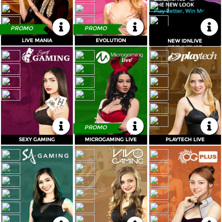
DAFTAR
MASUK
DAFTAR
MASUK
DAFTAR
MASUK
Referral
KEMBALI
KEMBALI
KEMBALI
PROMO
PROMO
Promosi
LIVE MANIA
EVOLUTION
LIVE MANIA
EVOLUTION
NEW IDNLIVE
NEW IDNLIVE
Meja
Min
Max
Meja
Min
Max
Meja
Min
Max
Hubungi Kami
Roulette
1Rb
5Jt
Roulette
2Rb
20Jt
Baccarat
10Rb
30Jt
Baccarat
10Rb
7,5Jt
Sicbo
2Rb
2Jt
Dragon Tiger
10Rb
30Jt
Dragon Tiger
10Rb
7,5Jt
Baccarat
1Rb
20Jt
Live Chat
Sicbo
10Rb
30Jt
Blackjack
25Rb
2,5Jt
Blackjack
10Rb
20Jt
Roulette
10Rb
30Jt
Sicbo
1Rb
5Jt
Dragon Tiger
10Rb
1Jt
Special Games
1Rb
10Jt
Pengaduan Customer
DAFTAR
MASUK
DAFTAR
MASUK
DAFTAR
MASUK
Pilih Bahasa:
KEMBALI
KEMBALI
KEMBALI
PROMO
SEXY GAMING
MICROGAMING LIVE
PLAYTECH LIVE
SEXY GAMING
MICROGAMING LIVE
PLAYTECH LIVE
Meja
Min
Max
Meja
Min
Max
Meja
Min
Max
Baccarat
1Rb
10Jt
Baccarat
1Rb
30Jt
Baccarat
5Rb
30Jt
Dragon Tiger
1Rb
10Jt
MASUK
DAFTAR
Dragon Tiger
1Rb
30Jt
Roulette
1Rb
30Jt
Roulette
1Rb
10Jt
Roulette
1Rb
30Jt
Blackjack
250Rb
30Jt
Wheel
1Rb
10Jt
Sicbo
1Rb
30Jt
Special Games
10Rb
30Jt
Special Games
1Rb
10Jt
&copy; HOKI368 : Raja Game Online Terbaik
Dengan Link Alternatif Super Cepat. Hak Cipta
Dilindungi.
DAFTAR
MASUK
DAFTAR
MASUK
DAFTAR
MASUK