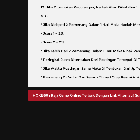
10. Jika Ditemukan Kecurangan, Hadiah Akan Dibatalkan!
NB :
* Jika Didapati 2 Pemenang Dalam 1 Hari Maka Hadiah Menj
- Juara 1 = 3Jt
- Juara 2 = 2Jt
* Jika Lebih Dari 2 Pemenang Dalam 1 Hari Maka Pihak Pa
* Peringkat Juara Ditentukan Dari Postingan Tercepat Di
* Jika Waktu Postingan Sama Maka Di Tentukan Dari Jp T
* Pemenang Di Ambil Dari Semua Thread Grup Resmi Hok
HOKI368 : Raja Game Online Terbaik Dengan Link Alternatif Sup