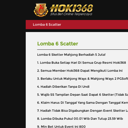
Lomba 6 Scatter
Lomba 6 Scatter
Lomba 6 Sketter Mahjong Berhadiah 5 Juta!
1. Lomba Buka Setiap Hari Di Semua Grup Resmi Hoki368
2. Semua Member Hoki368 Dapat Mengikuti Lomba Ini
3. Berlaku Untuk Mahjong Ways & Mahjong Ways 2 PGSof
4. Hadiah Diberikan Tanpa Di Undi
5. Wajib SS Tampilan Depan Saat Dapat 6 Sketter (Tidak 
6. Klaim Harus Di Tanggal Yang Sama Dengan Tanggal Ke
7. Hadiah Tidak Bisa Digabungkan Dengan Event Sketter L
8. Lomba Dibuka Pukul 00.01 Wib Dan Tutup 23.59 Wib
9. Min Bet Untuk Event Ini 800